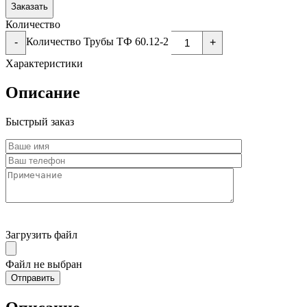
Заказать
Количество
Количество Трубы ТФ 60.12-2
-
+
Характеристики
Описание
Быстрый заказ
Загрузить файл
Файл не выбран