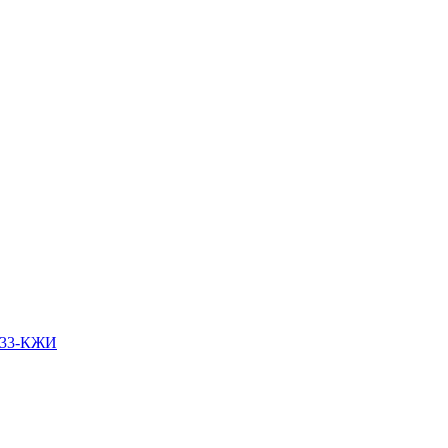
333-КЖИ