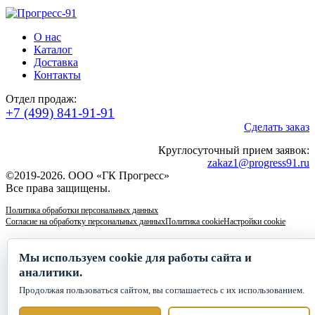
О нас
Каталог
Доставка
Контакты
Отдел продаж:
+7 (499) 841-91-91
Сделать заказ
Круглосуточный прием заявок:
zakaz1@progress91.ru
©2019-2026. ООО «ГК Прогресс»
Все права защищены.
Политика обработки персональных данных
Согласие на обработку персональных данных
Политика cookie
Настройки cookie
Мы используем cookie для работы сайта и
аналитики.
Продолжая пользоваться сайтом, вы соглашаетесь с их использованием.