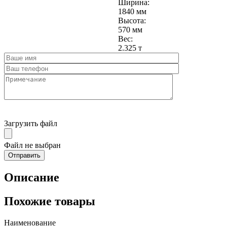
Ширина:
1840 мм
Высота:
570 мм
Вес:
2.325 т
Загрузить файл
Файл не выбран
Описание
Похожие товары
Наименование