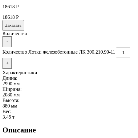
18618
Р
18618
Р
Заказать
Количество
-
Количество Лотки железобетонные ЛК 300.210.90-11
+
Характеристики
Длина:
2990 мм
Ширина:
2080 мм
Высота:
880 мм
Вес:
3.45 т
Описание