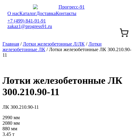
О нас
Каталог
Доставка
Контакты
+7 (499) 841-91-91
zakaz1@progress91.ru
Главная
/
Лотки железобетонные Л/ЛК
/
Лотки
железобетонные ЛК
/ Лотки железобетонные ЛК 300.210.90-
11
Лотки железобетонные ЛК
300.210.90-11
ЛК 300.210.90-11
2990 мм
2080 мм
880 мм
3.45 т