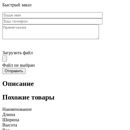
Быстрый заказ
Загрузить файл
Файл не выбран
Описание
Похожие товары
Наименование
Длина
Ширина
Высота