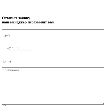
Оставьте заявку,
наш менеджер перезвонит вам