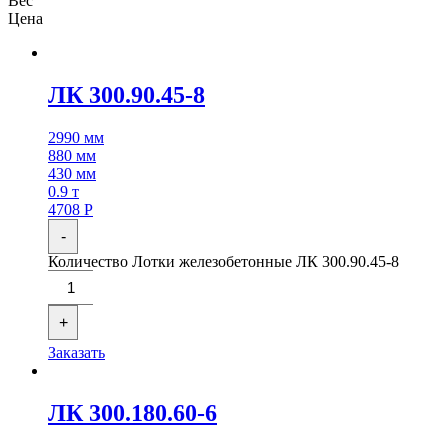
Вес
Цена
ЛК 300.90.45-8
2990 мм
880 мм
430 мм
0.9 т
4708
Р
-
Количество Лотки железобетонные ЛК 300.90.45-8
+
Заказать
ЛК 300.180.60-6