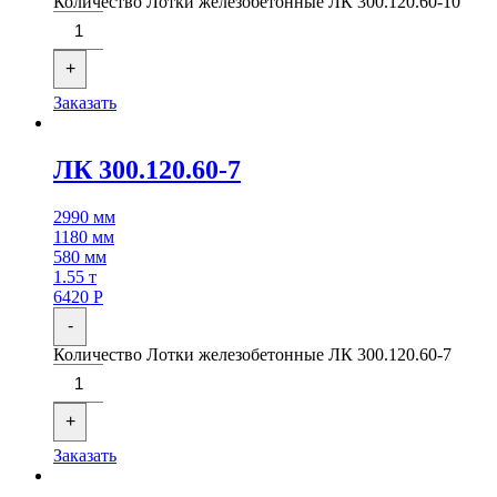
Количество Лотки железобетонные ЛК 300.120.60-10
+
Заказать
ЛК 300.120.60-7
2990 мм
1180 мм
580 мм
1.55 т
6420
Р
-
Количество Лотки железобетонные ЛК 300.120.60-7
+
Заказать