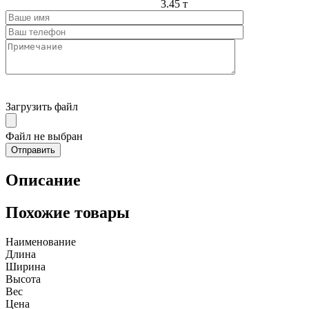
3.45 т
Загрузить файл
Файл не выбран
Описание
Похожие товары
Наименование
Длина
Ширина
Высота
Вес
Цена