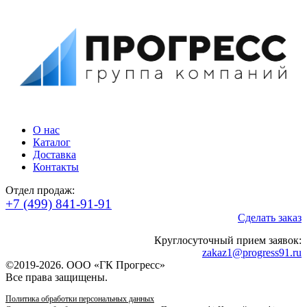
О нас
Каталог
Доставка
Контакты
Отдел продаж:
+7 (499) 841-91-91
Сделать заказ
Круглосуточный прием заявок:
zakaz1@progress91.ru
©2019-2026. ООО «ГК Прогресс»
Все права защищены.
Политика обработки персональных данных