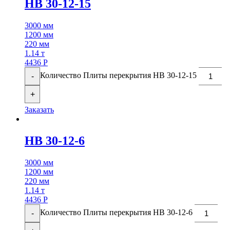
НВ 30-12-15
3000 мм
1200 мм
220 мм
1.14 т
4436
Р
Количество Плиты перекрытия НВ 30-12-15
-
+
Заказать
НВ 30-12-6
3000 мм
1200 мм
220 мм
1.14 т
4436
Р
Количество Плиты перекрытия НВ 30-12-6
-