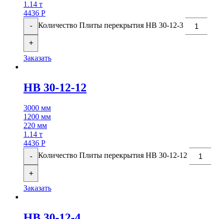
1.14 т
4436
Р
Количество Плиты перекрытия НВ 30-12-3
-
+
Заказать
НВ 30-12-12
3000 мм
1200 мм
220 мм
1.14 т
4436
Р
Количество Плиты перекрытия НВ 30-12-12
-
+
Заказать
НВ 30-12-4