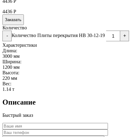
4436
Р
4436
Р
Заказать
Количество
Количество Плиты перекрытия НВ 30-12-19
-
+
Характеристики
Длина:
3000 мм
Ширина:
1200 мм
Высота:
220 мм
Вес:
1.14 т
Описание
Быстрый заказ