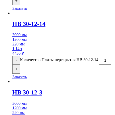
+
Заказать
НВ 30-12-14
3000 мм
1200 мм
220 мм
1.14 т
4436
Р
Количество Плиты перекрытия НВ 30-12-14
-
+
Заказать
НВ 30-12-3
3000 мм
1200 мм
220 мм