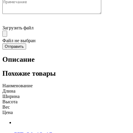
Загрузить файл
Файл не выбран
Описание
Похожие товары
Наименование
Длина
Ширина
Высота
Вес
Цена