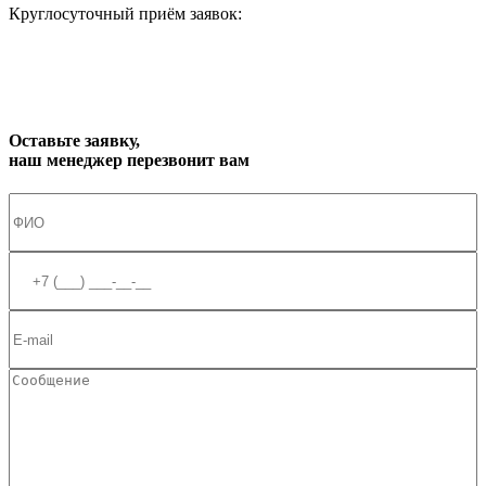
Круглосуточный приём заявок:
zakaz1@progress91.ru
Оставьте заявку,
наш менеджер перезвонит вам