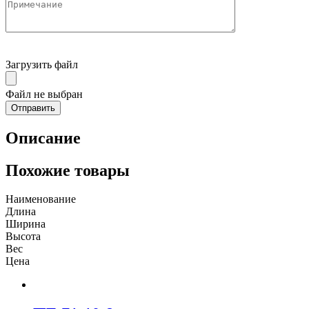
Загрузить файл
Файл не выбран
Описание
Похожие товары
Наименование
Длина
Ширина
Высота
Вес
Цена