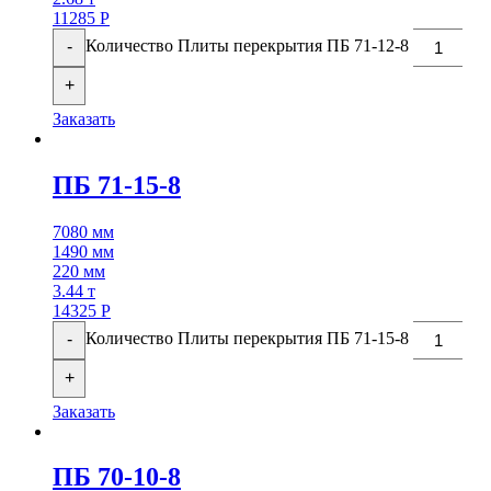
11285
Р
Количество Плиты перекрытия ПБ 71-12-8
-
+
Заказать
ПБ 71-15-8
7080 мм
1490 мм
220 мм
3.44 т
14325
Р
Количество Плиты перекрытия ПБ 71-15-8
-
+
Заказать
ПБ 70-10-8